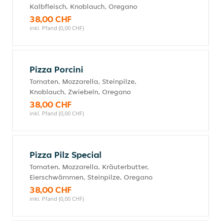
Kalbfleisch, Knoblauch, Oregano
38,00 CHF
inkl. Pfand (0,00 CHF)
Pizza Porcini
Tomaten, Mozzarella, Steinpilze,
Knoblauch, Zwiebeln, Oregano
38,00 CHF
inkl. Pfand (0,00 CHF)
Pizza Pilz Special
Tomaten, Mozzarella, Kräuterbutter,
Eierschwämmen, Steinpilze, Oregano
38,00 CHF
inkl. Pfand (0,00 CHF)