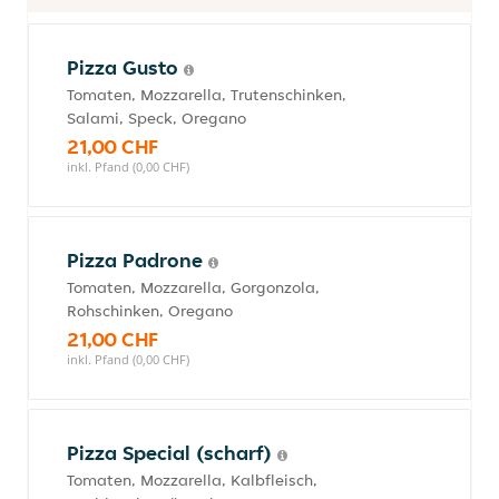
Pizza Gusto
Tomaten, Mozzarella, Trutenschinken,
Salami, Speck, Oregano
21,00 CHF
inkl. Pfand (0,00 CHF)
Pizza Padrone
Tomaten, Mozzarella, Gorgonzola,
Rohschinken, Oregano
21,00 CHF
inkl. Pfand (0,00 CHF)
Pizza Special (scharf)
Tomaten, Mozzarella, Kalbfleisch,