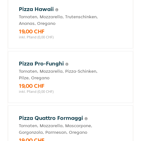
Pizza Hawaii
Tomaten, Mozzarella, Trutenschinken,
Ananas, Oregano
19,00 CHF
inkl. Pfand (0,00 CHF)
Pizza Pro-Funghi
Tomaten, Mozzarella, Pizza-Schinken,
Pilze, Oregano
19,00 CHF
inkl. Pfand (0,00 CHF)
Pizza Quattro Formaggi
Tomaten, Mozzarella, Mascarpone,
Gorgonzola, Parmesan, Oregano
19,00 CHF