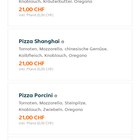
Knoblauch, Kräuterbutter, Oregano
21,00 CHF
inkl. Pfand (0,00 CHF)
Pizza Shanghai
Tomaten, Mozzarella, chinesische Gemüse,
Kalbfleisch, Knoblauch, Oregano
21,00 CHF
inkl. Pfand (0,00 CHF)
Pizza Porcini
Tomaten, Mozzarella, Steinpilze,
Knoblauch, Zwiebeln, Oregano
21,00 CHF
inkl. Pfand (0,00 CHF)