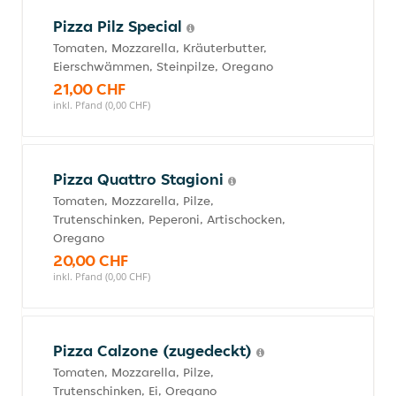
Pizza Pilz Special
Tomaten, Mozzarella, Kräuterbutter,
Eierschwämmen, Steinpilze, Oregano
21,00 CHF
inkl. Pfand (0,00 CHF)
Pizza Quattro Stagioni
Tomaten, Mozzarella, Pilze,
Trutenschinken, Peperoni, Artischocken,
Oregano
20,00 CHF
inkl. Pfand (0,00 CHF)
Pizza Calzone (zugedeckt)
Tomaten, Mozzarella, Pilze,
Trutenschinken, Ei, Oregano