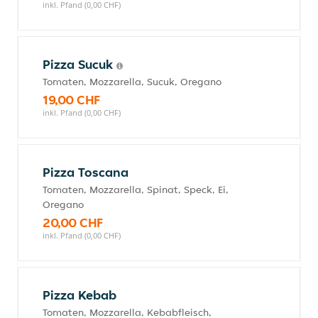
inkl. Pfand (0,00 CHF)
Pizza Sucuk
Tomaten, Mozzarella, Sucuk, Oregano
19,00 CHF
inkl. Pfand (0,00 CHF)
Pizza Toscana
Tomaten, Mozzarella, Spinat, Speck, Ei,
Oregano
20,00 CHF
inkl. Pfand (0,00 CHF)
Pizza Kebab
Tomaten, Mozzarella, Kebabfleisch,