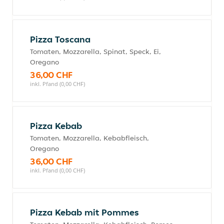
Pizza Toscana
Tomaten, Mozzarella, Spinat, Speck, Ei,
Oregano
36,00 CHF
inkl. Pfand (0,00 CHF)
Pizza Kebab
Tomaten, Mozzarella, Kebabfleisch,
Oregano
36,00 CHF
inkl. Pfand (0,00 CHF)
Pizza Kebab mit Pommes