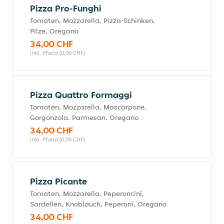
Pizza Pro-Funghi
Tomaten, Mozzarella, Pizza-Schinken,
Pilze, Oregano
34,00 CHF
inkl. Pfand (0,00 CHF)
Pizza Quattro Formaggi
Tomaten, Mozzarella, Mascarpone,
Gorgonzola, Parmesan, Oregano
34,00 CHF
inkl. Pfand (0,00 CHF)
Pizza Picante
Tomaten, Mozzarella, Peperoncini,
Sardellen, Knoblauch, Peperoni, Oregano
34,00 CHF