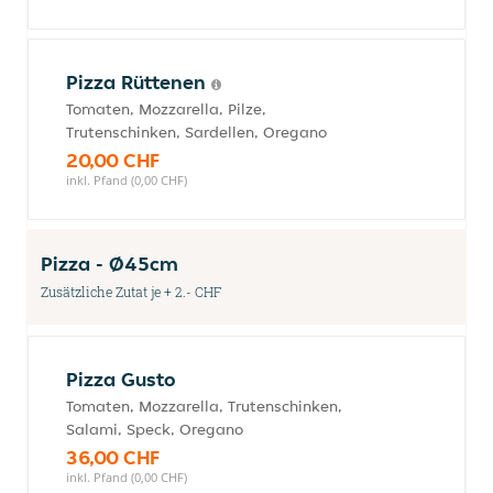
Pizza Rüttenen
Tomaten, Mozzarella, Pilze,
Trutenschinken, Sardellen, Oregano
20,00 CHF
inkl. Pfand (0,00 CHF)
Pizza - Ø45cm
Zusätzliche Zutat je + 2.- CHF
Pizza Gusto
Tomaten, Mozzarella, Trutenschinken,
Salami, Speck, Oregano
36,00 CHF
inkl. Pfand (0,00 CHF)