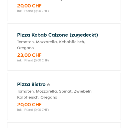
20,00 CHF
inkl. Pfand (0,00 CHF)
Pizza Kebab Calzone (zugedeckt)
Tomaten, Mozzarella, Kebabfleisch,
Oregano
23,00 CHF
inkl. Pfand (0,00 CHF)
Pizza Bistro
Tomaten, Mozzarella, Spinat, Zwiebeln,
Kalbfleisch, Oregano
20,00 CHF
inkl. Pfand (0,00 CHF)