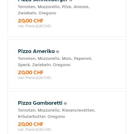
Tomaten, Mozzarella, Pilze, Ananas,
Zwiebeln, Oregano
20,00 CHF
inkl. Pfand (0,00 CHF)
Pizza Amerika
Tomaten, Mozzarella, Mais, Peperoni,
Speck, Zwiebeln, Oregano
20,00 CHF
inkl. Pfand (0,00 CHF)
Pizza Gambaretti
Tomaten, Mozzarella, Riesencrevetten,
Kräuterbutter, Oregano
20,00 CHF
inkl. Pfand (0,00 CHF)