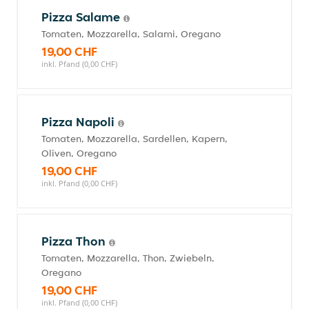
Pizza Salame
Tomaten, Mozzarella, Salami, Oregano
19,00 CHF
inkl. Pfand (0,00 CHF)
Pizza Napoli
Tomaten, Mozzarella, Sardellen, Kapern,
Oliven, Oregano
19,00 CHF
inkl. Pfand (0,00 CHF)
Pizza Thon
Tomaten, Mozzarella, Thon, Zwiebeln,
Oregano
19,00 CHF
inkl. Pfand (0,00 CHF)