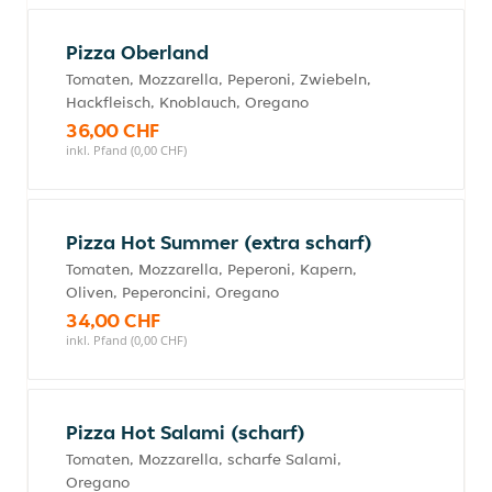
Pizza Oberland
Tomaten, Mozzarella, Peperoni, Zwiebeln,
Hackfleisch, Knoblauch, Oregano
36,00 CHF
inkl. Pfand (0,00 CHF)
Pizza Hot Summer (extra scharf)
Tomaten, Mozzarella, Peperoni, Kapern,
Oliven, Peperoncini, Oregano
34,00 CHF
inkl. Pfand (0,00 CHF)
Pizza Hot Salami (scharf)
Tomaten, Mozzarella, scharfe Salami,
Oregano