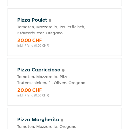
Pizza Poulet
Tomaten, Mozzarella, Pouletfleisch,
Kräuterbutter, Oregano
20,00 CHF
inkl. Pfand (0,00 CHF)
Pizza Capricciosa
Tomaten, Mozzarella, Pilze,
Trutenschinken, Ei, Oliven, Oregano
20,00 CHF
inkl. Pfand (0,00 CHF)
Pizza Margherita
Tomaten, Mozzarella, Oregano