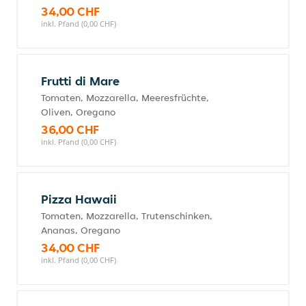
34,00 CHF
inkl. Pfand (0,00 CHF)
Frutti di Mare
Tomaten, Mozzarella, Meeresfrüchte,
Oliven, Oregano
36,00 CHF
inkl. Pfand (0,00 CHF)
Pizza Hawaii
Tomaten, Mozzarella, Trutenschinken,
Ananas, Oregano
34,00 CHF
inkl. Pfand (0,00 CHF)