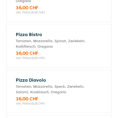
Oregano
36,00 CHF
inkl. Pfand (0,00 CHF)
Pizza Bistro
Tomaten, Mozzarella, Spinat, Zwiebeln,
Kalbfleisch, Oregano
36,00 CHF
inkl. Pfand (0,00 CHF)
Pizza Diavolo
Tomaten, Mozzarella, Speck, Zwiebeln,
Salami, Knoblauch, Oregano
36,00 CHF
inkl. Pfand (0,00 CHF)