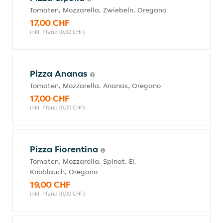
Tomaten, Mozzarella, Zwiebeln, Oregano
17,00 CHF
inkl. Pfand (0,00 CHF)
Pizza Ananas
Tomaten, Mozzarella, Ananas, Oregano
17,00 CHF
inkl. Pfand (0,00 CHF)
Pizza Fiorentina
Tomaten, Mozzarella, Spinat, Ei,
Knoblauch, Oregano
19,00 CHF
inkl. Pfand (0,00 CHF)