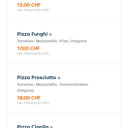
15,00 CHF
inkl. Pfand (0,00 CHF)
Pizza Funghi
Tomaten, Mozzarella, Pilze, Oregano
17,00 CHF
inkl. Pfand (0,00 CHF)
Pizza Prosciutto
Tomaten, Mozzarella, Trutenschinken,
Oregano
18,00 CHF
inkl. Pfand (0,00 CHF)
Pizza Cipolla