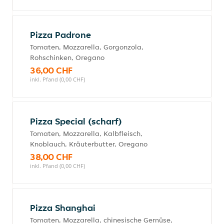
Pizza Padrone
Tomaten, Mozzarella, Gorgonzola,
Rohschinken, Oregano
36,00 CHF
inkl. Pfand (0,00 CHF)
Pizza Special (scharf)
Tomaten, Mozzarella, Kalbfleisch,
Knoblauch, Kräuterbutter, Oregano
38,00 CHF
inkl. Pfand (0,00 CHF)
Pizza Shanghai
Tomaten, Mozzarella, chinesische Gemüse,