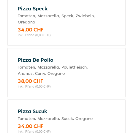
Pizza Speck
Tomaten, Mozzarella, Speck, Zwiebeln,
Oregano
34,00 CHF
inkl. Pfand (0,00 CHF)
Pizza De Pollo
Tomaten, Mozzarella, Pouletfleisch,
Ananas, Curry, Oregano
38,00 CHF
inkl. Pfand (0,00 CHF)
Pizza Sucuk
Tomaten, Mozzarella, Sucuk, Oregano
34,00 CHF
inkl. Pfand (0,00 CHF)