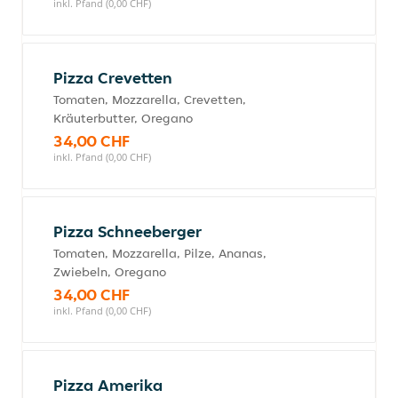
inkl. Pfand (0,00 CHF)
Pizza Crevetten
Tomaten, Mozzarella, Crevetten,
Kräuterbutter, Oregano
34,00 CHF
inkl. Pfand (0,00 CHF)
Pizza Schneeberger
Tomaten, Mozzarella, Pilze, Ananas,
Zwiebeln, Oregano
34,00 CHF
inkl. Pfand (0,00 CHF)
Pizza Amerika