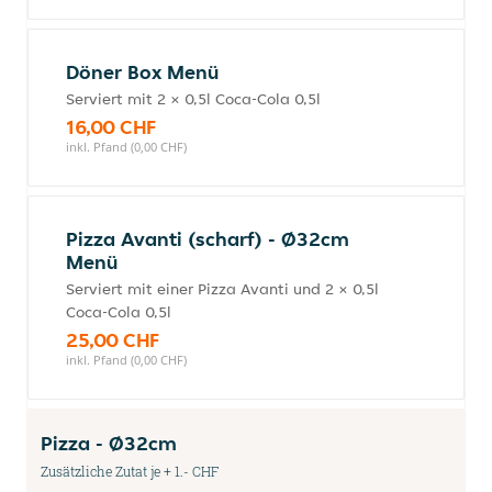
Döner Box Menü
Serviert mit 2 × 0,5l Coca-Cola 0,5l
16,00 CHF
inkl. Pfand (0,00 CHF)
Pizza Avanti (scharf) - Ø32cm
Menü
Serviert mit einer Pizza Avanti und 2 × 0,5l
Coca-Cola 0,5l
25,00 CHF
inkl. Pfand (0,00 CHF)
Pizza - Ø32cm
Zusätzliche Zutat je + 1.- CHF