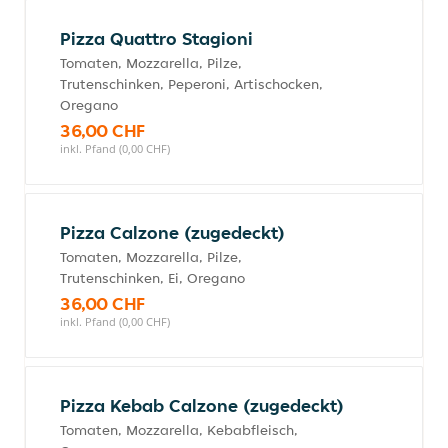
Pizza Quattro Stagioni
Tomaten, Mozzarella, Pilze,
Trutenschinken, Peperoni, Artischocken,
Oregano
36,00 CHF
inkl. Pfand (0,00 CHF)
Pizza Calzone (zugedeckt)
Tomaten, Mozzarella, Pilze,
Trutenschinken, Ei, Oregano
36,00 CHF
inkl. Pfand (0,00 CHF)
Pizza Kebab Calzone (zugedeckt)
Tomaten, Mozzarella, Kebabfleisch,