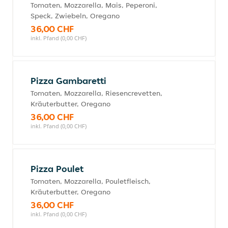
Tomaten, Mozzarella, Mais, Peperoni,
Speck, Zwiebeln, Oregano
36,00 CHF
inkl. Pfand (0,00 CHF)
Pizza Gambaretti
Tomaten, Mozzarella, Riesencrevetten,
Kräuterbutter, Oregano
36,00 CHF
inkl. Pfand (0,00 CHF)
Pizza Poulet
Tomaten, Mozzarella, Pouletfleisch,
Kräuterbutter, Oregano
36,00 CHF
inkl. Pfand (0,00 CHF)