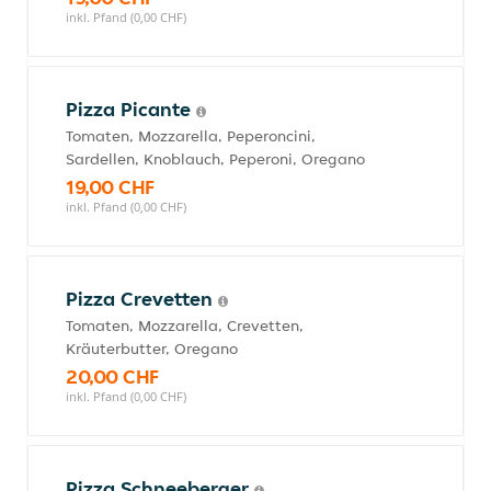
inkl. Pfand (0,00 CHF)
Pizza Picante
Tomaten, Mozzarella, Peperoncini,
Sardellen, Knoblauch, Peperoni, Oregano
19,00 CHF
inkl. Pfand (0,00 CHF)
Pizza Crevetten
Tomaten, Mozzarella, Crevetten,
Kräuterbutter, Oregano
20,00 CHF
inkl. Pfand (0,00 CHF)
Pizza Schneeberger