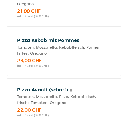
Oregano
21,00 CHF
inkl. Pfand (0,00 CHF)
Pizza Kebab mit Pommes
Tomaten, Mozzarella, Kebabfleisch, Pomes
Frites, Oregano
23,00 CHF
inkl. Pfand (0,00 CHF)
Pizza Avanti (scharf)
Tomaten, Mozzarella, Pilze, Kebapfleisch,
frische Tomaten, Oregano
22,00 CHF
inkl. Pfand (0,00 CHF)