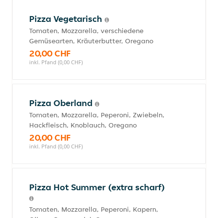
Pizza Vegetarisch
Tomaten, Mozzarella, verschiedene
Gemüsearten, Kräuterbutter, Oregano
20,00 CHF
inkl. Pfand (0,00 CHF)
Pizza Oberland
Tomaten, Mozzarella, Peperoni, Zwiebeln,
Hackfleisch, Knoblauch, Oregano
20,00 CHF
inkl. Pfand (0,00 CHF)
Pizza Hot Summer (extra scharf)
Tomaten, Mozzarella, Peperoni, Kapern,