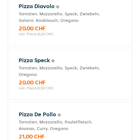
Pizza Diavolo
Tomaten, Mozzarella, Speck, Zwiebeln,
Salami, Knoblauch, Oregano
20,00 CHF
inkl. Pfand (0,00 CHF)
Pizza Speck
Tomaten, Mozzarella, Speck, Zwiebeln,
Oregano
20,00 CHF
inkl. Pfand (0,00 CHF)
Pizza De Pollo
Tomaten, Mozzarella, Pouletfleisch,
Ananas, Curry, Oregano
21,00 CHF