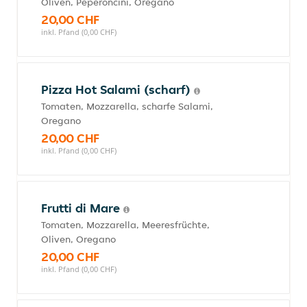
Oliven, Peperoncini, Oregano
20,00 CHF
inkl. Pfand (0,00 CHF)
Pizza Hot Salami (scharf)
Tomaten, Mozzarella, scharfe Salami,
Oregano
20,00 CHF
inkl. Pfand (0,00 CHF)
Frutti di Mare
Tomaten, Mozzarella, Meeresfrüchte,
Oliven, Oregano
20,00 CHF
inkl. Pfand (0,00 CHF)